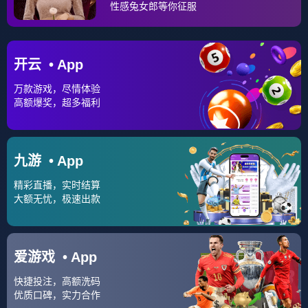
同潜伏的猎手，机敏捕捉到落点，
迎球一脚凌空抽射
，皮球
如出膛炮弹，穿过人群直蹿网底！
3-1！从扳平到拉开两球差
距，只用了五分钟
，布雷默紧握双拳，怒吼着奔向角旗区，
整座球场为之沸腾，这两次简洁致命的攻击，完全由同一位
后卫完成，充满了戏剧性的反差与决定性的力量。
偶然中的必然：布雷默的“双面”进
化
赛后,当被问及是否练习过前锋技巧时，布雷默露出了朴实的
笑容：“我只是出现在该出现的位置，然后努力把球送进门。
我的首要任务永远是防守，但教练也鼓励我们在定位球时大
胆参与进攻。
”
这两粒进球,绝非偶然的运气球，它们揭示了一名现代顶级中