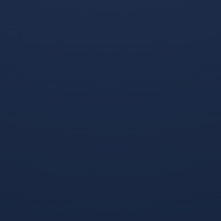
在这个星光熠熠的足球时代,大卫·布雷默的名字或许很少出现
在头条，他更像是球队坚实而沉默的基石，对阵贝蒂斯的这
个夜晚，他用自己的方式发出了最响亮的声音。
他用行动证明,在现代足球的精密棋盘上，角色的界限正在模
糊。
一名伟大的防守者，不仅能筑起城墙，也能在关键时
刻，成为那把刺破黑暗、打开胜利之门的钥匙
，他的价值不
仅在于90分钟内的无数次拦截与解围，更在于那改变战局的
致命一击。