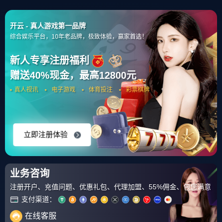
首页
球迷竞猜
正文
开云体育-铁幕破晓！布雷默两连击撕开贝蒂斯防线，
莱比锡的意外王牌如何扭转战局？
开云
阅读：326
2026-04-20 12:36:24
终场哨响,红牛竞技场被震耳欲聋的欢呼声淹没，电子记分牌
上，
莱比锡红牛 3-1 皇家贝蒂斯
的比分异常醒目，人们谈论
着比赛的转折点——第68分钟，
比分仍是1-1的胶着时刻
，一
个并不以高产著称的身影，
两次冷静到极致的触球
，在短短
五分钟内，
为莱比锡红牛劈开了通往胜利的通道
。
他不是身价最高的球星,也非锋线的绝对核心，他是
大卫·布雷
默
，这一夜，这位巴西中后卫，用两粒金子般的进球，将自
己从防线的“铁幕”化身为主宰比赛的关键先生，彻底
拉开了与
贝蒂斯队的积分与心理差距
。