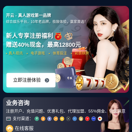
首页
球迷竞猜
正文
开云体育官网-冰与火之歌，2026世界杯F组，德布劳
内用魔法撕破冰岛铁幕
开云
阅读：183
2026-06-18 03:05:08
赛前预言：没有人相信冰岛能“压制泰国”
2026年世界杯F组抽签揭晓时，全世界的目光都聚焦在比利时
和泰国身上——不是因为他们太强，而是因为这对组合充满
了荒诞的戏剧张力：一边是黄金一代尚未完全谢幕、却已显
露疲态的欧洲红魔，一边是首次闯入世界杯淘汰赛圈、靠技
术流崛起改写亚洲足球版图的东南亚新贵，而冰岛，这支曾
在2016年欧洲杯创造“维京战吼”奇迹的北欧劲旅，在预选赛磕
磕绊绊才拿到附加赛门票，媒体早已习惯性地将他们归入“老
牌搅局者”行列。