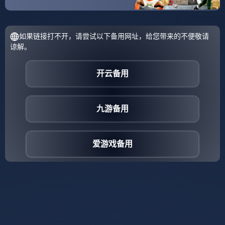
这根本不是一场“弱队摆大巴”的比赛，而是一场“战术强队用
执行力碾压你”的比赛，冰岛用这种方式告诉世界：我们压制
泰国，是因为我们重新定义了“压制”——不是靠身高和体能，
而是靠现代足球最稀缺的“空间控制意志”。
德布劳内的“唯一时刻”：他不是在踢球，他是在写诗
如果冰岛的压制是“冰”，那德布劳内的表现就是“火”——而且
是那种能融化任何战术体系的、无法被量化的野火。
比赛第67分钟，冰岛与比利时的比赛陷入0-0僵局，冰岛人用
同样的高位压迫让比利时中场出球困难，卢卡库被盯死，特
罗萨德在边路找不到突破空间，所有人都以为这场比赛要朝
着0-0闷平走去。
然后德布劳内干了这样一件事：他在中线偏右的位置接到卡
斯塔涅的回传，身边有三名冰岛球员呈扇形围上来，正常球