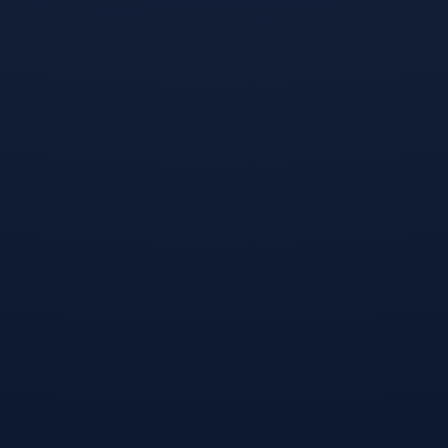
开云体育中国-河内之夜，当东南
开云体育在线-唯一的神话，2026
亚的闪电劈开高卢雄鸡，维尼修斯
巅峰对决，葡萄牙踏碎太极旗，福
用一次跑动改写世界杯剧本
登与逆天奇兵共筑永恒王座
开云体育-北非雄狮震古烁今，20
开云体育入口-德黑兰之夜与曼彻
26世界杯A组巅峰对决，摩洛哥中
斯特之光，2026世界杯H组，一场
场铁壁锁死天竺，B费一己之力改
改写命运的双向奔赴
写战局
开云体育在线-宿命的交汇，2026
开云体育平台APP-A组暗流，印度
世界杯D组暗战，奥斯梅恩如何用
足球的孤注一掷，与加维那记改写
一己之力撕裂罗马尼亚的钢铁防线
命运的致命一击
发表评论