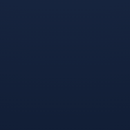
夜，冰岛的压制，德布劳内的光芒，泰国人的眼泪,把这三个
词串成了一个注定要写进教科书的符号：
强强对话，从来不是强者对弱者的单方面碾压，而是唯一性
以不可预料的方式，重新排列了足球的星球秩序。
相关文章
开云sport-1.悬念导向，撕裂首尔
开云体育在线-唯一之夜，2026世
的午夜，登贝莱的闪电，与捷克铁
界杯C组，德国铁骑压制匈牙利，
骑的亚洲征服
塔雷米孤星闪耀