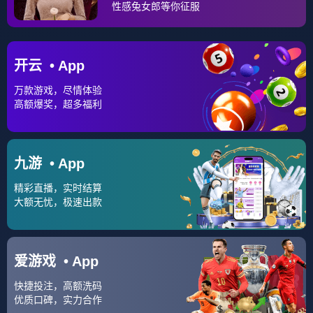
直到比赛第12分钟，冰岛后腰冈纳尔松在禁区弧顶完成一次
教科书级的核心区域断球——被断的正是泰国核心颂克拉
辛，镜头扫过替补席，比利时教练组露出了微妙的笑容，他
们比谁都清楚：冰岛这场比赛的战术，根本不是“防守反击”，
而是“高压绞杀”。
这是2026世界杯F组唯一一场让“强弱关系彻底倒置”的比赛，
冰岛没有像人们想象的那样收缩成541死守，而是用近乎疯狂
的8人高位阵型去围剿泰国中前场，冰岛人用无法复制的“战术
唯一性”回应了所有质疑：他们用北欧球员特有的体魄和纪律
性，把泰国引以为傲的“快速传切”活活掐死在萌芽状态，泰国
队全场只有3次射门，其中2次是远射浪射——冰岛完成了12
次抢断、16次解围,且犯规仅8次。