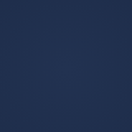
这球没有经过任何触屏回放，没有VAR改判，因为德布劳内
用一脚传球直接打穿了七名冰岛防守球员组成的“人墙系统”，
赛后冰岛主帅曾经说过一句话：“我们防住了比利时的所有战
术，但德布劳内不是战术，他是唯一能在这场冰墙面前，用
个人意志凿出光的人。”
唯一性的胜利：为什么这场小组赛无法被复制
2026世界杯F组这一夜的三重唯一性在于：
“冰岛压制泰国”不是偶然
，冰岛用一场极端的战术执
行力，证明了“被低估的老牌球队”依然能在关键比赛中
用非身体优势完成统治，这不是“黑马逆袭”，而是一支
战术纪律极强的队伍用“以钳制代防守”的打法完成了对
天才型球队的全面压制。