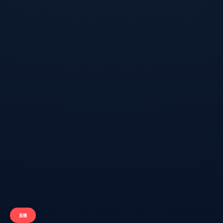
提交评论
关于我们
寻求报道
投稿须知
商务合作
版权申明
联系我们
Powered By
Z-BlogPHP
Theme By
前端老白