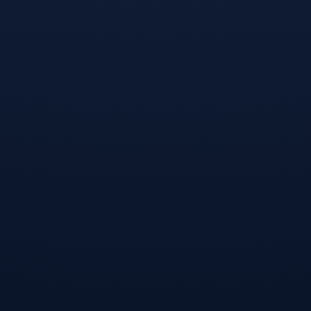
开云体育登录-一个人的决赛，坎
开云体育官网-2026世界杯C组，
塞洛的救赎，重新定义2026世界
德意志战车碾碎雄狮，加维星光撕
杯的归属
裂喀麦隆防线
发表评论
提交评论