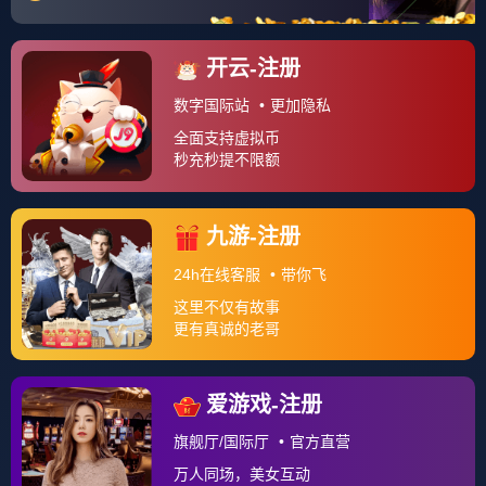
绕”的小组中，斯洛伐克只需一场平局就能确保出线，而美国
队，唯有取胜,才能逃离悬崖。
多数人预测，美国队会输，他们会像过去很多年一样，靠奔
跑和身体硬砸,然后在斯洛伐克人严密的战术铁幕前撞得头破
血流。
阿诺德没有这么做。
那是一个关于“降维”和“升维”的夜晚。
比赛第27分钟，当所有人都以为美国队的右路依旧会由那个
叫“美国队长”的边锋用速度生吃时，阿诺德做出了第一个惊人
之举：他撤下了首发中锋，换上了一名技术型中场，将阵型
从4-3-3改为了4-1-4-1，这个看似保守的调整，实则是一次疯
狂的赌博，他把球队的攻防节奏彻底降下来,不再沉迷于美式
橄榄球般的横冲直撞。