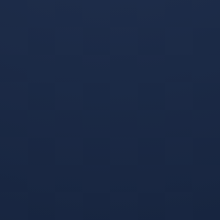
我要向所有人证明：年龄只是一个数字，真正定义你的，是
你愿意为热爱付出多少。”
唯一性的意义：当东西方足球哲学在一个人身
上完成融合
这场比赛之所以具有“唯一性”，不仅在于沙特创造了历史，更
在于吉鲁完成了足球世界中最难的跨越——从欧洲顶级联赛
的核心到亚洲联赛的“外来者”，从人们口中的“老将”到球队的
精神支柱，他用自己的表现证明：足球的规律可以被改写,只
要你有足够的勇气和热爱。
对于沙特足球而言，这场胜利的意义远超比分本身，他们第
一次让世界看到，亚洲球队可以用勇气和智慧击败南美劲
旅，而一个38岁的法国前锋,成了这场革命最意外的旗手。