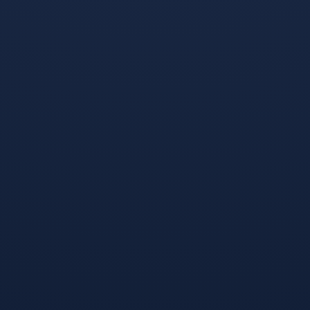
几天后，吉鲁将在半决赛中对阵葡萄牙，人们仍然会质疑他
的体能，但不会再嘲笑他的年龄，因为在布宜诺斯艾利斯的
这个夜晚，沙漠之鹰已经用最冷酷的绝杀，划破了南美足球
的夜空，而那只老骥,还在奔跑。
相关文章
开云体育平台APP-构思（脑力激
开云体育入口-唯一的夜晚，2026
荡）
世界杯C组，孙兴慜独舞，匈牙利
史诗大胜日本