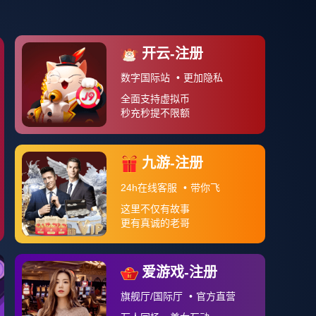
搜索
排行榜
热门文章
最多评论
随机文章
开云体育在线-拜仁封神夜！数据铁幕锁死姆巴佩，欧冠登顶的终极密码
开云sport-罗马力克墨西哥，坎特送出助攻
开云体育官网-步行者逆转尼日利亚男篮，莫兰特一己之力扛起全队
开云体育在线-拜仁完胜加拿大，范佩西制霸全场的简单介绍
开云体育官网-西班牙网球队翻盘法国网球队，西西帕斯高光表现的简单介绍
开云sport-印度羽毛球队逆转泰国羽毛球队，安赛龙高光表现的简单介绍
开云体育中国-FLY险胜Astralis，Kanavi统治全场的简单介绍
开云体育APP下载-美国爆冷墨西哥，坎特关键制胜的简单介绍