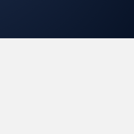
球版图
姆巴佩用节奏撕裂北欧神话
标签列表
关注我们
扫一扫关注我们，了解最新精彩内容