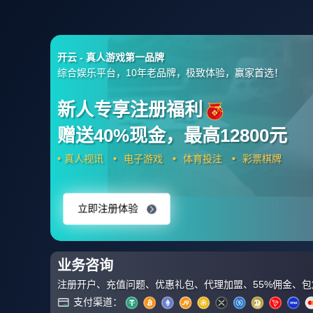
首页
新闻与资讯
正文
首页
赛程与积分
新
开云体育在线-包含印度羽毛
胜的词条
开云
阅读：403
2025-11-09 20:51:01
评论：0
最关键的第三场是男单的较量，世界排名第8的李诗
沣以2422获得胜利随后的第二局，李诗沣打得非
2，他们仍有希望夺冠李诗沣作为今年全英赛的冠
2022年羽毛球世锦赛，女单第二轮陈雨菲迎来本
鹏发挥出色，面对上届世锦赛亚军印度的斯里坎特，
二轮面对马来西亚选手谢抒芽两人此前有过五次交
羽毛球名将林丹与印度选手斯里坎特的四分之一决