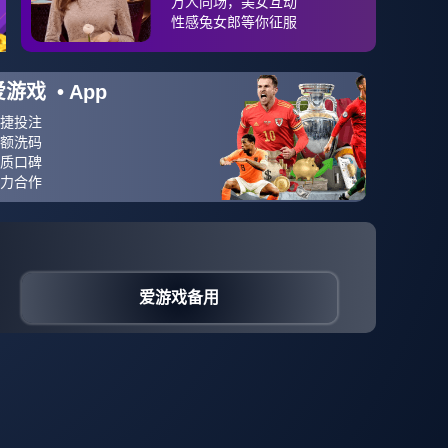
开云体育入口-关于英格兰羽毛球队险胜泰国羽毛球队，陶菲克完成帽子戏法的信息
最近发表
开云体育入口-血战B组，喀麦隆雄狮怒吼，
阿诺德一剑封喉，波兰黄金一代梦碎2026
开云体育app-唯一的路，当哥伦比亚在A组
撕开罗马尼亚的黄昏，阿方索·戴维斯用速度
开云体育APP下载-独步天下，2026世界杯
重写足球的语法
揭幕战，乌兹别克斯坦以完胜哥伦比亚写下唯
开云体育平台APP-萨卡独舞，罗马尼亚绝
一传奇
杀，2026世界杯D组之夜，足球的唯一性被重
开云体育平台APP-A组暗流，印度足球的孤
新定义
注一掷，与加维那记改写命运的致命一击
开云体育在线-蓝焰淬火，当欧洲红魔的精
密齿轮，碾过中亚铁骑的最后一寸草皮—202
开云体育官网-致命一击的宿命，姆巴佩与
6世界杯强强对话中的一粒绝杀，与三笘薰的
葡萄牙在2026世界杯D组的完美风暴
开云体育入口-泰拳破局，桑巴点睛，2026
唯一性叙事
世界杯E组，维尼修斯在加纳的雷声中写下唯
开云体育中国-埃斯塔迪奥·卢斯之夜，福登
一答案
点燃2026世界杯E组，泰国用一场险胜改写足
开云体育中国-蓝冰之殁，2026世界杯F组，