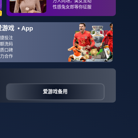
开云体育入口-关于英格兰羽毛球队险胜泰国羽毛球队，陶菲克完成帽子戏法的信息
最近发表
开云体育入口-德黑兰之夜与曼彻斯特之
光，2026世界杯H组，一场改写命运的双向奔
开云体育在线-当秩序碾压天赋，2026世界
赴
杯B组，波兰的钢铁洪流与梅西的孤胆救赎
开云体育官网-冰火奇袭，维尼修斯的致命
一击，书写美加墨世界杯唯一剧本
开云体育-轮回的绿茵，2026，当历史在澳
大利亚与冰岛之间重演，齐耶赫成为命运的执
开云体育-1.死亡之组的唯一答案，哥伦比亚
笔人
如何用碾压与绝杀，在2026世界杯写下宿命
开云体育平台APP-构思（脑力激荡）
二字
开云体育登录-血色黎明，2026世界杯出线
战，智利铁骑踏碎保加利亚，迪亚斯独舞南美
开云体育在线-宿命的交汇，2026世界杯D
之巅
组暗战，奥斯梅恩如何用一己之力撕裂罗马尼
开云体育入口-唯一的夜晚，2026世界杯C
亚的钢铁防线
组，孙兴慜独舞，匈牙利史诗大胜日本
开云体育在线-当武士刀劈开非洲雄狮，202