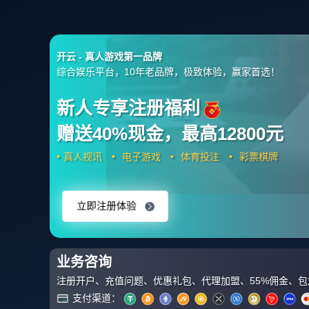
首页
直播回放
正文
首页
赛程与积分
新
开云体育官网-汤杯惊魂夜！印
救主成最耀眼星辰
开云
阅读：330
2026-01-18 20:21:00
评论：0
当哥本哈根球馆的最后一颗羽毛球落地,记分牌定格
耳欲聋的声浪淹没，这场汤姆斯杯半决赛，不仅是
义的史诗，印度羽毛球队，这支曾被视作“配角”
掌，属于那个在第四场双打中挽狂澜于既倒的传奇
赛前：天平倾斜的预言
赛前,舆论几乎一边倒，丹麦队坐拥主场之利，核心
虽有斯里坎特、拉克什亚等好手，但在团体赛的硬