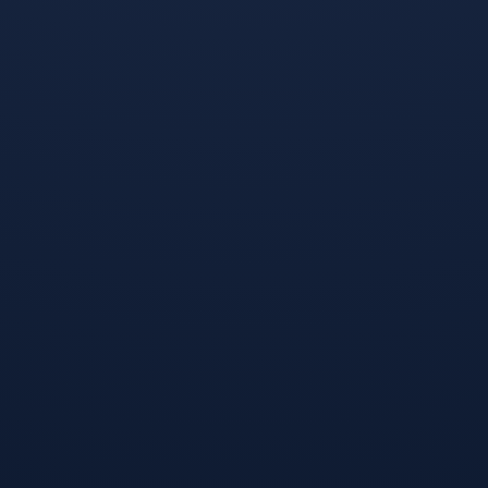
，喀麦
开云体育app-唯一的路，当哥
开云体育平台APP-萨卡独舞，
剑封
伦比亚在A组撕开罗马尼亚的
罗马尼亚绝杀，2026世界杯D
026
黄昏，阿方索·戴维斯用速度重
组之夜，足球的唯一性被重新
写足球的语法
定义
奥·卢
开云sport-宿命对决，唯我独
开云sport-巅峰对决的唯一瞬
世界杯
尊，2026世界杯E组关键战，
间，2026世界杯波兰完胜加拿
改写足
葡萄牙风暴席卷波兰，登贝莱
大，京多安致命一击定乾坤
独舞定乾坤