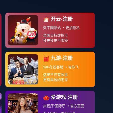
搜索
排行榜
热门文章
最多评论
随机文章
开云体育在线-拜仁封神夜！数据铁幕锁死姆巴佩，欧冠登顶的终极密码
开云sport-罗马力克墨西哥，坎特送出助攻
开云体育官网-步行者逆转尼日利亚男篮，莫兰特一己之力扛起全队
开云体育在线-拜仁完胜加拿大，范佩西制霸全场的简单介绍
开云体育官网-西班牙网球队翻盘法国网球队，西西帕斯高光表现的简单介绍
开云sport-印度羽毛球队逆转泰国羽毛球队，安赛龙高光表现的简单介绍
开云体育中国-FLY险胜Astralis，Kanavi统治全场的简单介绍
开云体育APP下载-美国爆冷墨西哥，坎特关键制胜的简单介绍