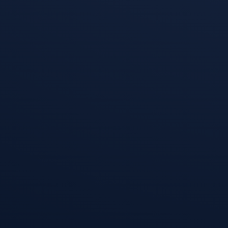
开云体育入口-血战B组，喀麦
开云体育app-唯一的路
隆雄狮怒吼，阿诺德一剑封
伦比亚在A组撕开罗马
喉，波兰黄金一代梦碎2026
黄昏，阿方索·戴维斯用
写足球的语法
开云体育中国-埃斯塔迪奥·卢
开云sport-宿命对决，
斯之夜，福登点燃2026世界杯
尊，2026世界杯E组关
E组，泰国用一场险胜改写足
葡萄牙风暴席卷波兰，
发表评论
球版图
独舞定乾坤