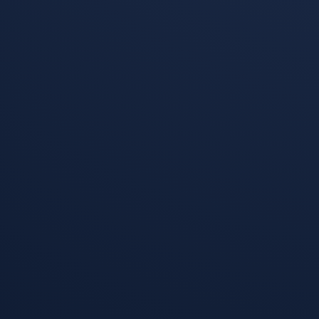
是的,奇迹。
在世界杯争冠战焦点战的光环下，斯洛伐克用6比
不仅仅是一场胜利，它是燃烧在世界杯史册上的唯
队、那个人。
多年以后，当人们问起世界杯历史上最令人瞠目结
悲壮，而是那个在所有人期待强强对话时，斯洛伐克
那一夜，唯一,永存。
相关文章