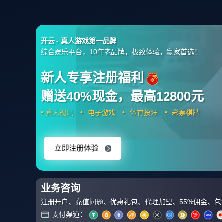
首页
直播回放
正文
首页
赛程与积分
新
开云体育app-唯一之夜，托
世界杯争冠格局
开云
阅读：167
2026-06-18 07:10:22
评论：0
有些夜晚，注定只属于一支球队、一个人、一种不
那是世界杯争冠战焦点战之夜，所有人都在谈论巴
当斯洛伐克与瑞士走进球场时，谁也没有料到——
这场比赛的唯一性在于：它不是一场势均力敌的较
开场仅仅6分钟，托纳利在中场拿球，他没有选择
一刻，他就像一台精密计算的战术计算机，撕碎了所
一脚穿透三层防线的直塞，像手术刀般精准，斯洛