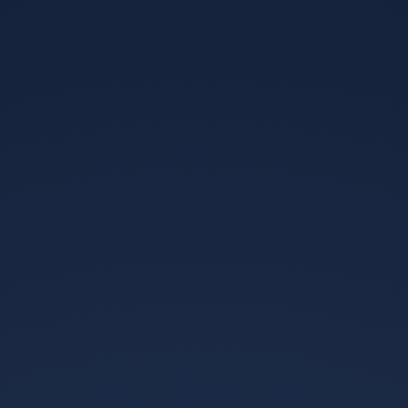
野马，瑞士的中场像被拔掉了电源，完全无法组织起有效拦
，晃倒两名防守球员后左脚爆射,皮球如炮弹般砸入死角。
球背后，都有托纳利的影子——要么是他的助攻，要么是他的
的视野、他几乎零失误的传球成功率，仿佛在向全世界宣告：
的本质：“今晚，托纳利不是一名球员，他是一支球队的灵魂暴