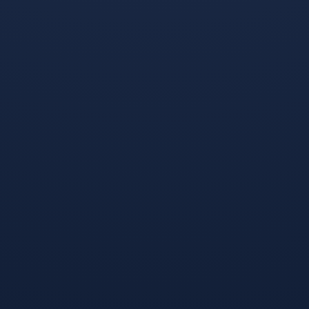
0大胜瑞士，托纳利用一战封神的表现主导了这场进攻风暴，这
一一夜——不可复制，无法重演，只属于那个夜晚、那支球
舌的焦点战，答案不会是决赛的对攻大战，不会是点球大战的
用一场闪电战、一场6比0,让整个足坛哑口无言。
可以去百度分享获取分享代码输入这里。