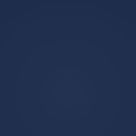
远射或冷静点球，为阿根廷打破僵局，一场四分之一决赛
中，阿根廷一度0-1落后，梅西在下半场连入两球并助攻一
次，几乎凭一己之力逆转战局，赛后，对手教练感叹：“梅西
接管了比赛——他就像一位交响乐指挥家，让整个球场跟随
他的节奏起舞。”
梅西的唯一性,在于他超越了体能和年龄的限制，将经验与天
赋升华到艺术高度，在美加墨世界杯的舞台上，他不仅是阿
根廷的队长，更是足球精神的象征：坚持、智慧与不可复制
的才华，他的每一次触球，都似乎在讲述一个关于唯一性的
故事——那种只有梅西才能赋予比赛的魔力。
唯一性的共鸣：足球未来的启示
瑞典的“贝蒂斯式”胜利与梅西的世界杯接管，看似是两条平行
线，却在唯一性的主题下交汇，它们共同揭示：现代足球的