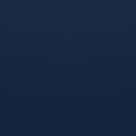
星的临场发挥，都在不断打破常规，创造新的历史，正如球
迷们所感慨的：瑞典带走的不仅是贝蒂斯的战术灵感，更是
对足球多元化的拥抱；梅西接管的不仅是比赛，更是我们对
伟大的永恒向往。
唯一性的交响曲仍在继续,在未来的足球世界里，或许会有更
多团队如瑞典般勇敢创新，更多球员如梅西般书写传奇，但2
026年的这个夏天，这段交织着战术智慧与个人光辉的篇章，
将永远熠熠生辉，成为唯一性最动人的注脚。
相关文章