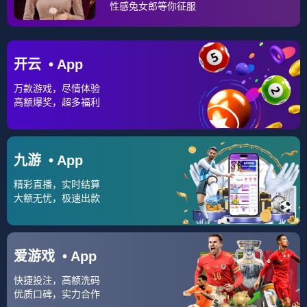
世界杯小组赛阶段,瑞典队面对强劲的对手时，主教练大胆采
用了类似贝蒂斯的433阵型，强调控球与快速转换，球员们不
再依赖传统的长传冲吊，而是通过细腻的短传配合，在对方
半场展开渗透，中场核心福斯贝里（Emil Forsberg）化身“北
欧伊斯科”，他的盘带和分球令人眼前一亮；而锋线上的伊萨
克（Alexander Isak）则像贝蒂斯的锋线尖刀，凭借灵敏的跑
位和冷静的射门，屡屡建功，在对阵一支技术流拉丁球队的
关键战中，瑞典队以3-1的比分“带走”了胜利——这场胜利被
媒体誉为“贝蒂斯式”的胜利，因为它不仅展示了北欧球队的纪
律，更注入了南欧的优雅与创造力。
这种唯一性在于,瑞典队成功打破了自身足球文化的桎梏，将
外来的战术精华内化，形成了独特的混合风格，正如瑞典主
帅在赛后所言：“我们‘带走’了贝蒂斯的灵魂，但用瑞典的方式