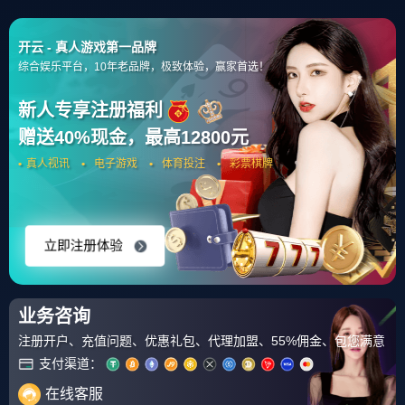
首页
赛程与积分
正文
开云体育入口-唯一性的交响曲，瑞典的贝蒂斯启示与
梅西的世界杯统治
开云
阅读：335
2026-04-22 09:30:03
在足球的世界里,唯一性往往诞生于不可复制的瞬间——它可
能是战术的巧妙演变，也可能是传奇球员的临场爆发，2026
年美加墨世界杯，正成为这样一场唯一性的盛宴：瑞典队
以“带走贝蒂斯”的方式，重塑了北欧足球的坚韧与灵动；而莱
昂内尔·梅西，这位不朽的天才，则在职业生涯的黄昏时刻，
以接管比赛的王者姿态，书写了又一章传奇，这两股力量交
织在一起，奏响了一曲关于足球唯一性的交响曲。
瑞典的“贝蒂斯式”胜利：战术唯一性的绽放